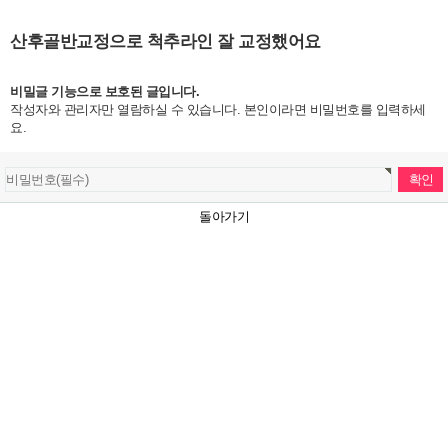
산후골반교정으로 척추라인 잘 교정했어요
비밀글 기능으로 보호된 글입니다.
작성자와 관리자만 열람하실 수 있습니다. 본인이라면 비밀번호를 입력하세
요.
돌아가기