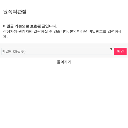
원쪽턱관절
비밀글 기능으로 보호된 글입니다.
작성자와 관리자만 열람하실 수 있습니다. 본인이라면 비밀번호를 입력하세
요.
돌아가기