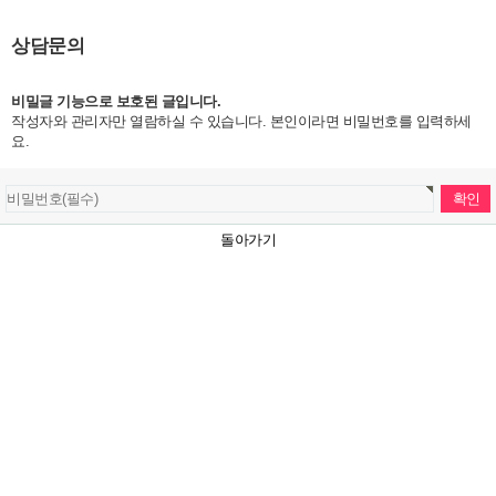
상담문의
비밀글 기능으로 보호된 글입니다.
작성자와 관리자만 열람하실 수 있습니다. 본인이라면 비밀번호를 입력하세
요.
돌아가기