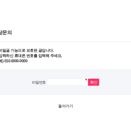
담문의
비밀글 기능으로 보호된 글입니다.
입력하신 휴대폰 번호를 입력해 주세요.
예) 010-0000-0000
비밀번호
돌아가기